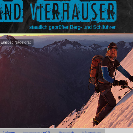
 Einstieg Nadelgrat