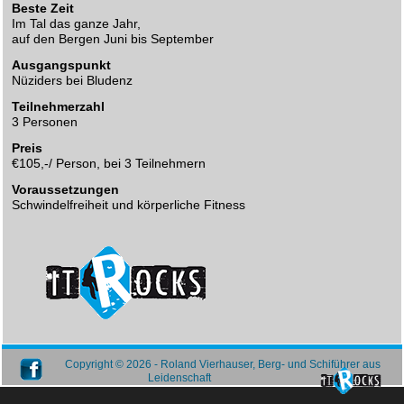
Beste Zeit
Im Tal das ganze Jahr,
auf den Bergen Juni bis September
Ausgangspunkt
Nüziders bei Bludenz
Teilnehmerzahl
3 Personen
Preis
€105,-/ Person, bei 3 Teilnehmern
Voraussetzungen
Schwindelfreiheit und körperliche Fitness
Copyright © 2026 - Roland Vierhauser, Berg- und Schiführer aus
Leidenschaft