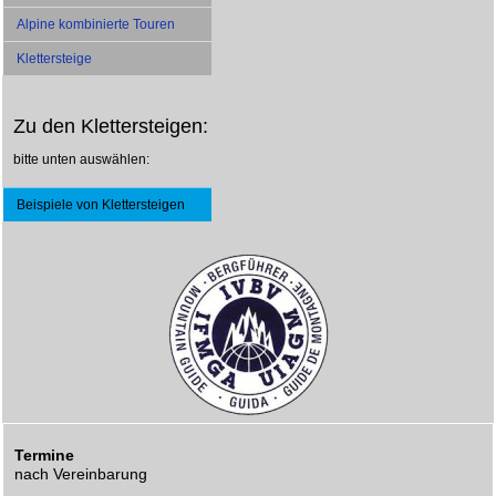
Alpine kombinierte Touren
Klettersteige
Zu den Klettersteigen:
bitte unten auswählen:
Beispiele von Klettersteigen
Termine
nach Vereinbarung